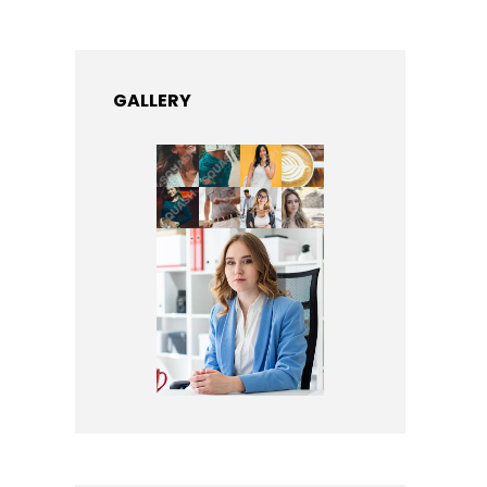
GALLERY