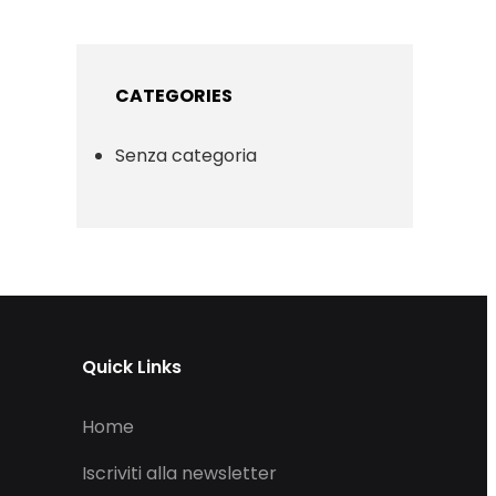
CATEGORIES
Senza categoria
Quick Links
Home
Iscriviti alla newsletter