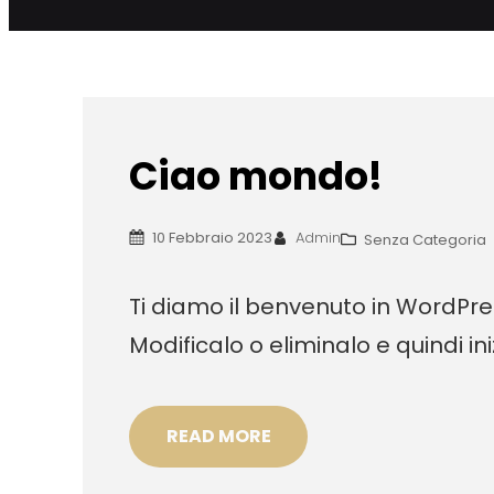
Ciao mondo!
10 Febbraio 2023
Admin
Senza Categoria
Ti diamo il benvenuto in WordPres
Modificalo o eliminalo e quindi ini
READ MORE