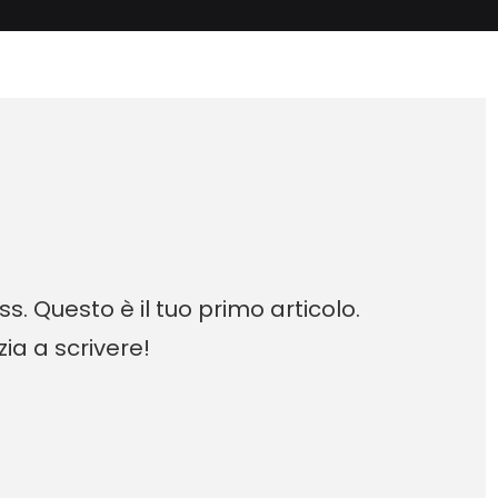
s. Questo è il tuo primo articolo.
zia a scrivere!