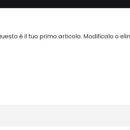
sto è il tuo primo articolo. Modificalo o elimi