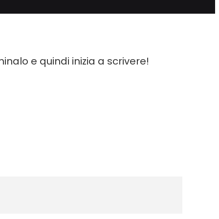
nalo e quindi inizia a scrivere!