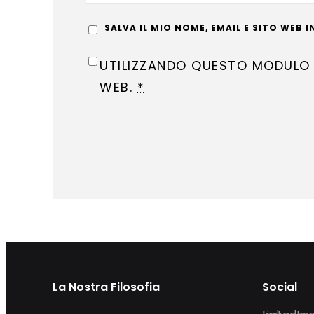
SALVA IL MIO NOME, EMAIL E SITO WEB
UTILIZZANDO QUESTO MODULO A
WEB.
*
La Nostra Filosofia
Social