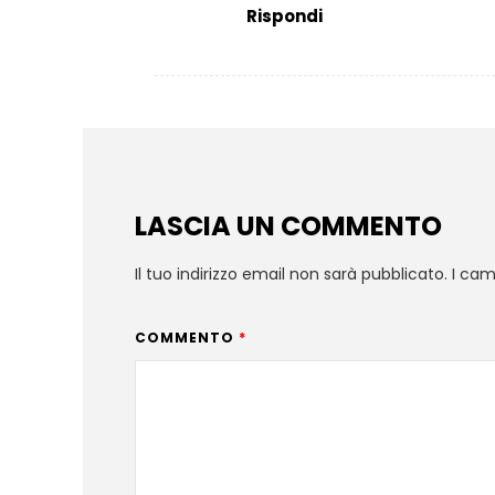
Rispondi
LASCIA UN COMMENTO
Il tuo indirizzo email non sarà pubblicato.
I cam
COMMENTO
*