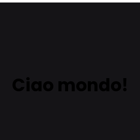
Ciao mondo!