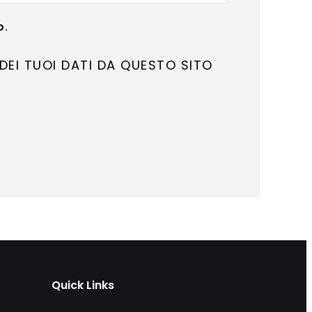
O.
DEI TUOI DATI DA QUESTO SITO
Quick Links