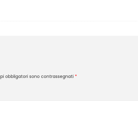
pi obbligatori sono contrassegnati
*