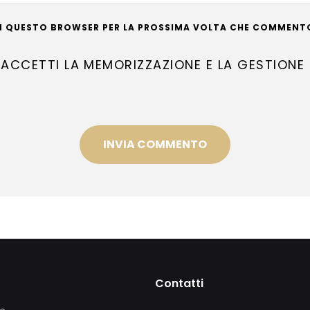
 IN QUESTO BROWSER PER LA PROSSIMA VOLTA CHE COMMENT
CCETTI LA MEMORIZZAZIONE E LA GESTIONE 
Contatti