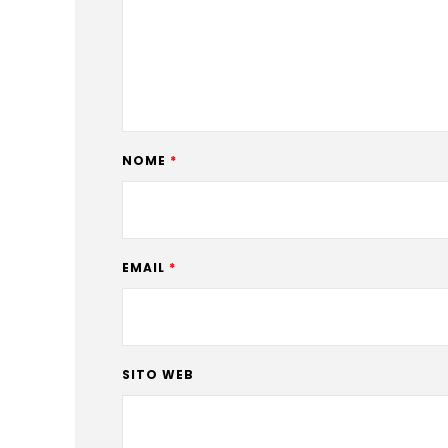
NOME
*
EMAIL
*
SITO WEB