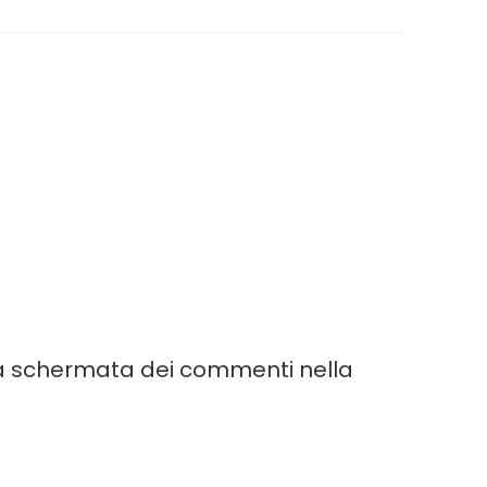
lla schermata dei commenti nella