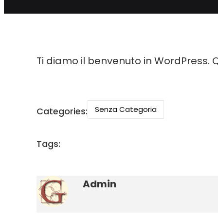
Ti diamo il benvenuto in WordPress. Que
Senza Categoria
Categories:
Tags:
Admin